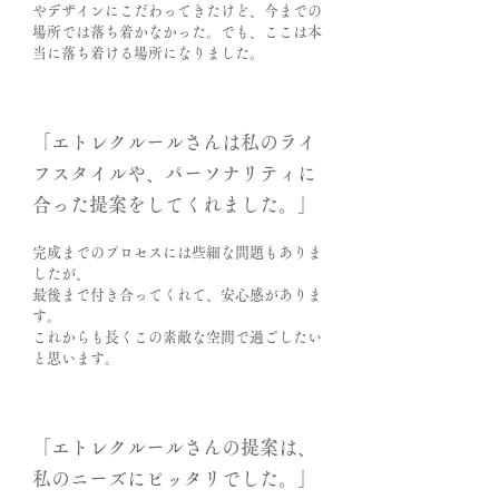
やデザインにこだわってきたけど、今までの
場所では落ち着かなかった。でも、ここは本
当に落ち着ける場所になりました。
「エトレクルールさんは私のライ
フスタイルや、パーソナリティに
合った提案をしてくれました。」
完成までのプロセスには些細な問題もありま
したが、
最後まで付き合ってくれて、安心感がありま
す。
これからも長くこの素敵な空間で過ごしたい
と思います。
「エトレクルールさんの提案は、
私のニーズにピッタリでした。」