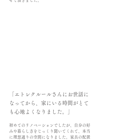
せて頂きました。
「エトレクルールさんにお世話に
なってから、家にいる時間がとて
も心地よくなりました。」
初めてのリノベーションでしたが、自分の好
みや暮らし方をじっくり聞いてくれて、本当
に理想通りの空間になりました。家具の配置