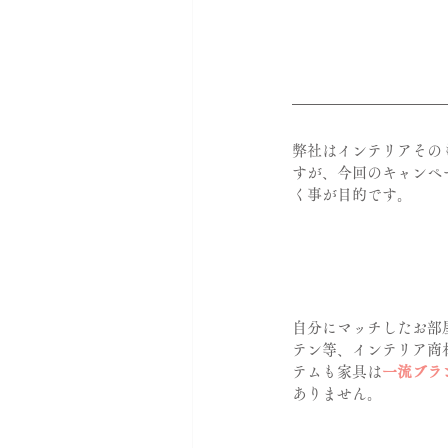
弊社はインテリアその
すが、今回のキャンペ
く事が目的です。
自分にマッチしたお部
テン等、インテリア商
テムも家具は
一流ブラ
ありません。