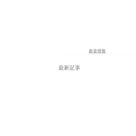
新着情報
最新記事