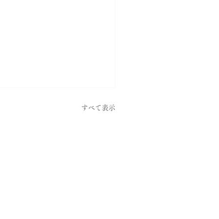
すべて表示