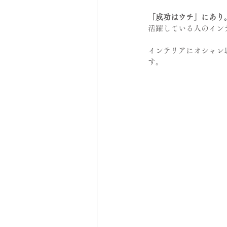
「成功はウチ」にあり
活躍している人のイン
インテリアにオシャレ
す。