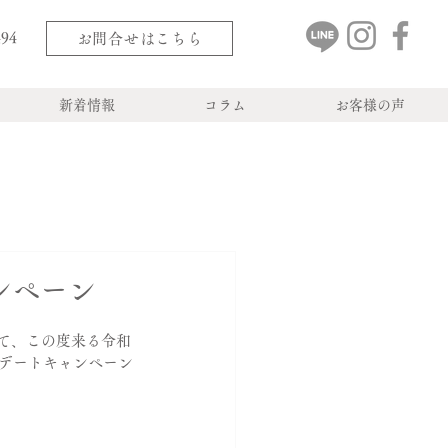
494
お問合せはこちら
新着情報
コラム
お客様の声
ンペーン
て、この度来る令和
プデートキャンペーン