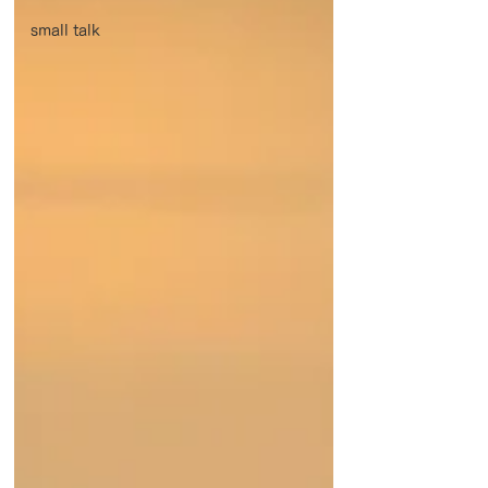
small talk