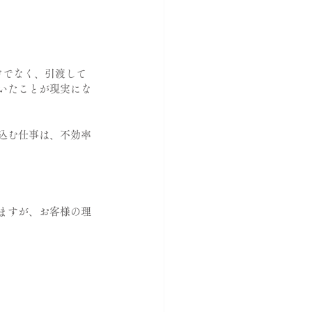
けでなく、引渡して
いたことが現実にな
込む仕事は、不効率
ますが、お客様の理