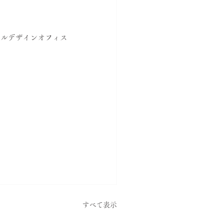
ールデザインオフィス
すべて表示