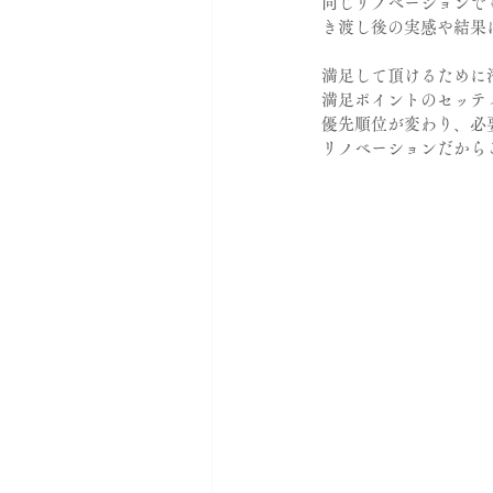
同じリノベーションで
き渡し後の実感や結果
満足して頂けるために
満足ポイントのセッテ
優先順位が変わり、必
リノベーションだから