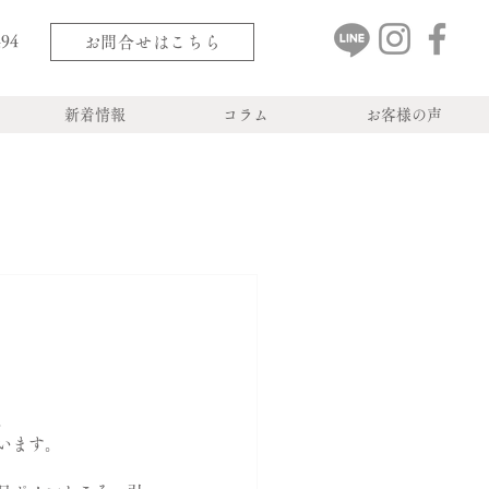
494
お問合せはこちら
新着情報
コラム
お客様の声
。
います。