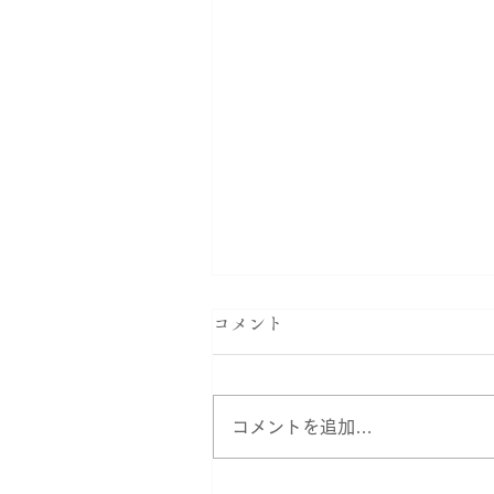
コメント
コメントを追加…