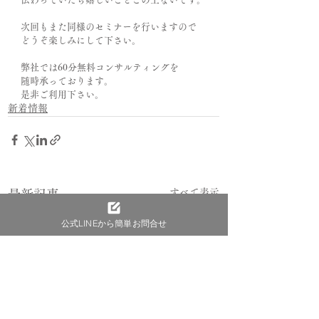
次回もまた同様のセミナーを行いますので
どうぞ楽しみにして下さい。
弊社では60分無料コンサルティングを
随時承っております。
是非ご利用下さい。
新着情報
すべて表示
最新記事
公式LINEから簡単お問合せ