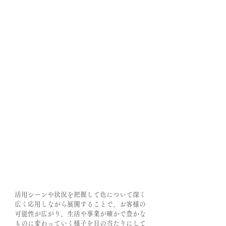
活用シーンや状況を把握して色について深く
広く応用しながら展開することで、お客様の
可能性が広がり、生活や事業が確かで豊かな
ものに変わっていく様子を目の当たりにして